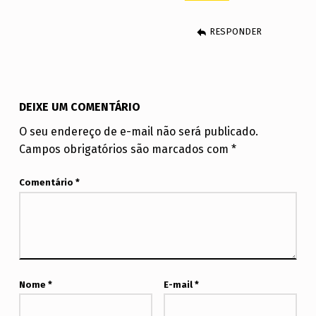
RESPONDER
DEIXE UM COMENTÁRIO
O seu endereço de e-mail não será publicado.
Campos obrigatórios são marcados com
*
Comentário
*
Nome
*
E-mail
*