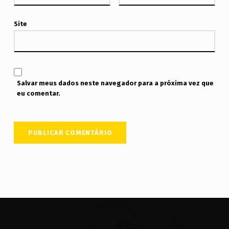
Site
Salvar meus dados neste navegador para a próxima vez que
eu comentar.